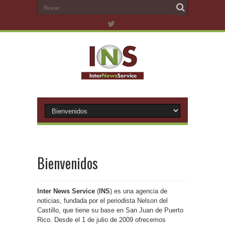
Bienvenidos
Inter News Service
(
INS
) es una agencia de
noticias, fundada por el periodista Nelson del
Castillo, que tiene su base en San Juan de Puerto
Rico. Desde el 1 de julio de 2009 ofrecemos