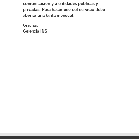
comunicación y a entidades públicas y
privadas. Para hacer uso del servicio debe
abonar una tarifa mensual.
Gracias,
Gerencia
INS